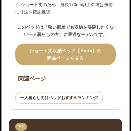
ショート丈のため、身長170cm以上の方は事前
に寸法を確認推奨
このベッドは「狭い部屋でも収納を妥協したくな
い一人暮らしの方」に最適なモデルです。
ショート丈収納ベッド【Anita】の
商品ページを見る
関連ページ
一人暮らし向けベッドおすすめランキング
7位