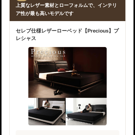
上質なレザー素材とローフォルムで、インテリ
ア性が最も高いモデルです
セレブ仕様レザーローベッド【Precious】プ
レシャス