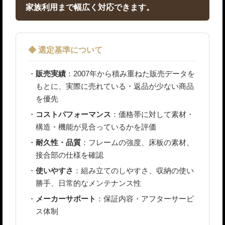
家族利用まで幅広く対応できます。
◆ 選定基準について
販売実績
：2007年から積み重ねた販売データを
もとに、実際に売れている・返品が少ない商品
を優先
コストパフォーマンス
：価格帯に対して素材・
構造・機能が見合っているかを評価
耐久性・品質
：フレームの強度、床板の素材、
接合部の仕様を確認
使いやすさ
：組み立てのしやすさ、収納の使い
勝手、日常的なメンテナンス性
メーカーサポート
：保証内容・アフターサービ
ス体制