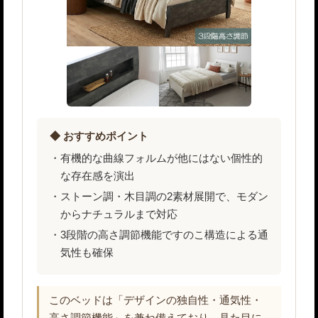
◆ おすすめポイント
有機的な曲線フォルムが他にはない個性的
な存在感を演出
ストーン調・木目調の2素材展開で、モダン
からナチュラルまで対応
3段階の高さ調節機能ですのこ構造による通
気性も確保
このベッドは「デザインの独自性・通気性・