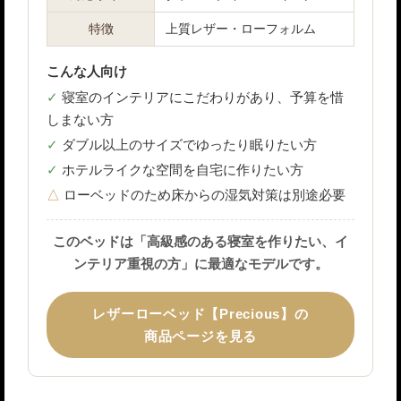
特徴
上質レザー・ローフォルム
こんな人向け
寝室のインテリアにこだわりがあり、予算を惜
しまない方
ダブル以上のサイズでゆったり眠りたい方
ホテルライクな空間を自宅に作りたい方
ローベッドのため床からの湿気対策は別途必要
このベッドは「高級感のある寝室を作りたい、イ
ンテリア重視の方」に最適なモデルです。
レザーローベッド【Precious】の
商品ページを見る