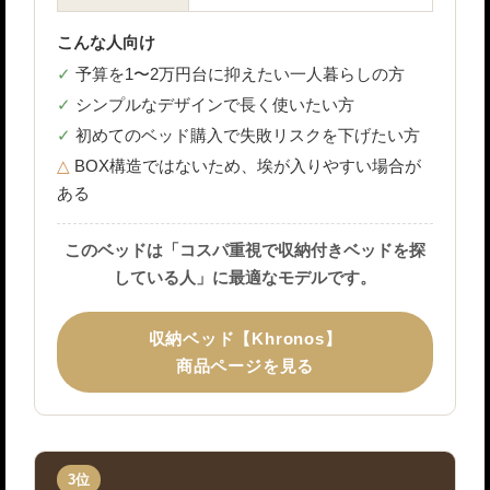
こんな人向け
予算を1〜2万円台に抑えたい一人暮らしの方
シンプルなデザインで長く使いたい方
初めてのベッド購入で失敗リスクを下げたい方
BOX構造ではないため、埃が入りやすい場合が
ある
このベッドは「コスパ重視で収納付きベッドを探
している人」に最適なモデルです。
収納ベッド【Khronos】
商品ページを見る
3位