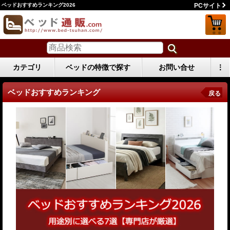
ベッドおすすめランキング2026
PCサイト
カテゴリ
ベッドの特徴で探す
お問い合せ
⋮
ベッドおすすめランキング
戻る