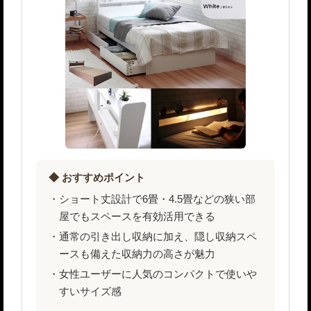
◆ おすすめポイント
ショート丈設計で6畳・4.5畳などの狭い部
屋でもスペースを有効活用できる
通常の引き出し収納に加え、隠し収納スペ
ースも備えた収納力の高さが魅力
女性ユーザーに人気のコンパクトで使いや
すいサイズ感