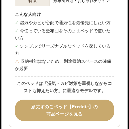
特徴
敷布団対応・おしゃれデザイン
こんな人向け
湿気やカビが心配で通気性を最優先にしたい方
今使っている敷布団をそのままベッドで使いた
い方
シンプルでリーズナブルなベッドを探している
方
収納機能はないため、別途収納スペースの確保
が必要
このベッドは「湿気・カビ対策を重視しながらコ
ストも抑えたい方」に最適なモデルです。
頑丈すのこベッド【Freddie】の
商品ページを見る