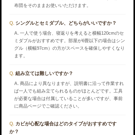
布団をそのままお使いいただけます。
シングルとセミダブル、どちらがいいですか？
一人で使う場合、寝返りを考えると横幅120cmのセ
ミダブルがおすすめです。部屋が6畳以下の場合はシン
グル（横幅97cm）の方がスペースを確保しやすくなり
ます。
組み立ては難しいですか？
商品により異なりますが、説明書に沿って作業すれ
ば一人でも組み立てられるものがほとんどです。工具
が必要な場合は付属していることが多いですが、事前
に商品ページでご確認ください。
カビが心配な場合はどのタイプがおすすめです
か？