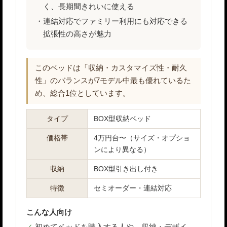
く、長期間きれいに使える
連結対応でファミリー利用にも対応できる
拡張性の高さが魅力
このベッドは「収納・カスタマイズ性・耐久
性」のバランスが7モデル中最も優れているた
め、総合1位としています。
タイプ
BOX型収納ベッド
価格帯
4万円台〜（サイズ・オプショ
ンにより異なる）
収納
BOX型引き出し付き
特徴
セミオーダー・連結対応
こんな人向け