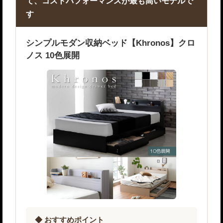
て、コストパフォーマンスが最も高いモデルで
す
シンプルモダン収納ベッド【Khronos】クロ
ノス 10色展開
◆ おすすめポイント