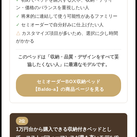
初めてベッドを購入する人や、収納・デザイ
ン・価格のバランスを重視したい人
将来的に連結して使う可能性があるファミリー
セミオーダーで自分好みに仕上げたい人
カスタマイズ項目が多いため、選択に少し時間
がかかる
このベッドは「収納・品質・デザインをすべて妥
協したくない人」に最適なモデルです。
セミオーダーBOX収納ベッド
【Baldo-a】の商品ページを見る
2位
1万円台から購入できる収納付きベッドとし