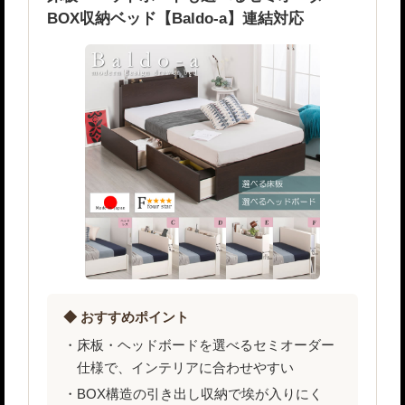
BOX収納ベッド【Baldo-a】連結対応
◆ おすすめポイント
床板・ヘッドボードを選べるセミオーダー
仕様で、インテリアに合わせやすい
BOX構造の引き出し収納で埃が入りにく