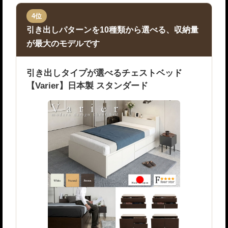
4位
引き出しパターンを10種類から選べる、収納量
が最大のモデルです
引き出しタイプが選べるチェストベッド
【Varier】日本製 スタンダード