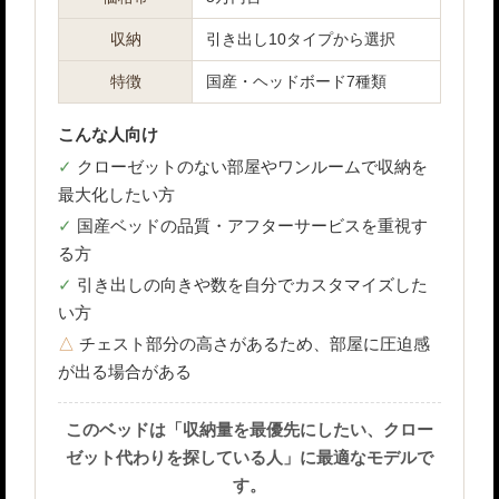
収納
引き出し10タイプから選択
特徴
国産・ヘッドボード7種類
こんな人向け
クローゼットのない部屋やワンルームで収納を
最大化したい方
国産ベッドの品質・アフターサービスを重視す
る方
引き出しの向きや数を自分でカスタマイズした
い方
チェスト部分の高さがあるため、部屋に圧迫感
が出る場合がある
このベッドは「収納量を最優先にしたい、クロー
ゼット代わりを探している人」に最適なモデルで
す。