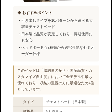
◆ おすすめポイント
引き出しタイプを10パターンから選べる大
容量チェストベッド
日本製で品質が安定しており、長期使用に
も安心
ヘッドボードも7種類から選択可能なセミオ
ーダー仕様
このベッドは「収納量の多さ・国産品質・カ
スタマイズ自由度」において全モデル中最も
優れており、収納力重視の方に最適なため4位
としています。
タイプ
チェストベッド（日本製）
価格帯
5万円台〜