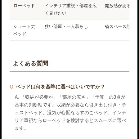
ローベッド
インテリア重視・部屋を広
開放感がある
く見せたい
ショート丈
狭い部屋・一人暮らし
省スペース設計
ベッド
よくある質問
ベッドは何を基準に選べばいいですか？
「収納が必要か」「部屋の広さ」「予算」の3点が
基本の判断軸です。収納が必要なら引き出し付き・チ
ェストベッド、湿気が心配ならすのこベッド、インテ
リア重視ならローベッドを検討するとスムーズに選べ
ます。