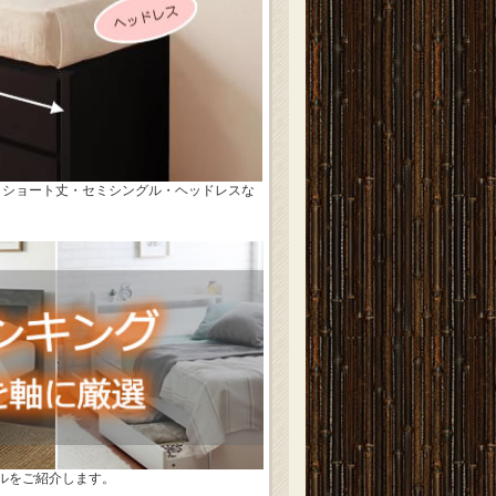
。ショート丈・セミシングル・ヘッドレスな
デルをご紹介します。