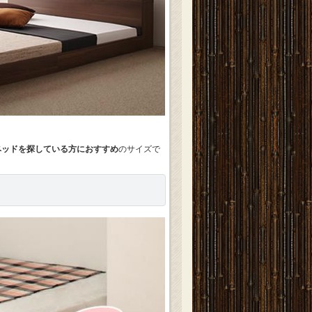
ベッドを探している方におすすめ
のサイズで