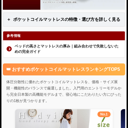
ポケットコイルマットレスの特徴・選び方を詳しく見る
参考情報
ベッドの高さとマットレスの厚み｜組み合わせで失敗しないた
めの完全ガイド
おすすめポケットコイルマットレスランキングTOP5
体圧分散性に優れたポケットコイルマットレスを、価格・サイズ展
開・機能性のバランスで厳選しました。入門用のエントリーモデルか
ら完全日本製の高機能モデルまで、寝心地にこだわりたい方にぴった
りの1枚が見つかります。
No.1