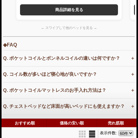
商品詳細を見る
← スワイプして他のベッドを見る →
◆FAQ
Q. ポケットコイルとボンネルコイルの違いは何ですか？
Q. コイル数が多いほど寝心地が良いですか？
Q. ポケットコイルマットレスのお手入れ方法は？
Q. チェストベッドなど床面が高いベッドにも使えますか？
おすすめ順
価格の安い順
売れ筋順
表示件数
: