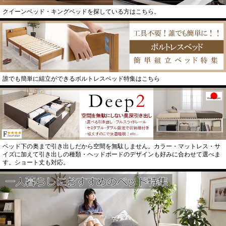
クイーンベッド・キングベッドを探している方はこちら。
誰でも簡単に組立ができるボルトレスベッド特集はこちら
ベッド下の奥まで引き出しだから空間を無駄しません。カラー・マットレス・サ
イズに加えて引き出しの種類・ヘッドボードのデザインも好みに合わせて選べま
す。ショート丈も対応。