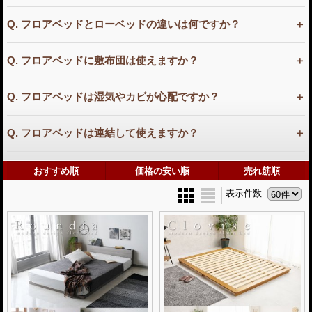
Q. フロアベッドとローベッドの違いは何ですか？
Q. フロアベッドに敷布団は使えますか？
Q. フロアベッドは湿気やカビが心配ですか？
Q. フロアベッドは連結して使えますか？
おすすめ順
価格の安い順
売れ筋順
表示件数
: