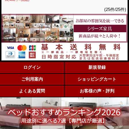
(25件/25件)
ログイン
新規登録
ご利用案内
ショッピングカート
よくある質問
お客様の声・評判