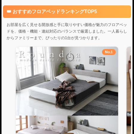
おすすめフロアベッドランキングTOP5
お部屋を広く見せる開放感と手に取りやすい価格が魅力のフロアベッ
ドを、価格・機能・連結対応のバランスで厳選しました。一人暮らし
からファミリーまで、ぴったりの1台が見つかります。
No.1