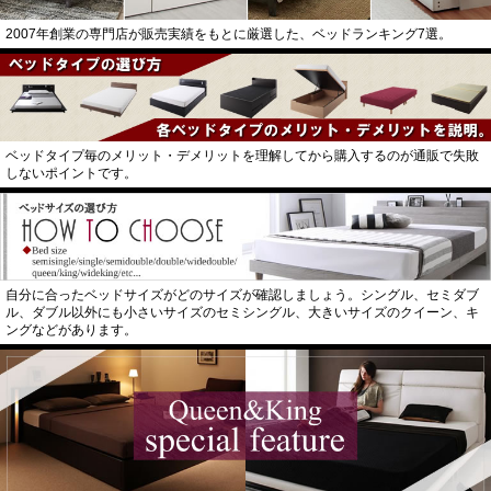
2007年創業の専門店が販売実績をもとに厳選した、ベッドランキング7選。
ベッドタイプ毎のメリット・デメリットを理解してから購入するのが通販で失敗
しないポイントです。
自分に合ったベッドサイズがどのサイズが確認しましょう。シングル、セミダブ
ル、ダブル以外にも小さいサイズのセミシングル、大きいサイズのクイーン、キ
ングなどがあります。