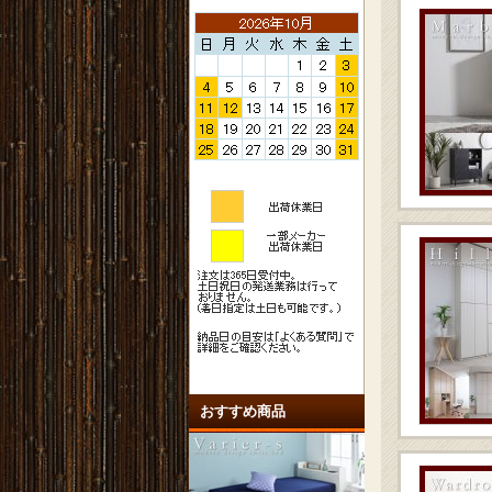
おすすめ商品