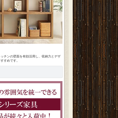
キッチンの壁面を有効活用し、収納力とデザ
おすすめです。