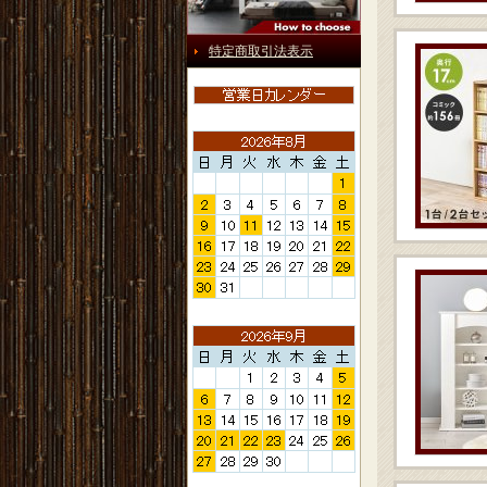
特定商取引法表示