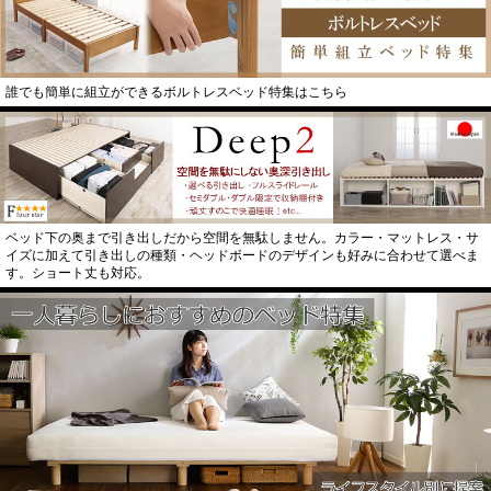
誰でも簡単に組立ができるボルトレスベッド特集はこちら
ベッド下の奥まで引き出しだから空間を無駄しません。カラー・マットレス・サ
イズに加えて引き出しの種類・ヘッドボードのデザインも好みに合わせて選べま
す。ショート丈も対応。