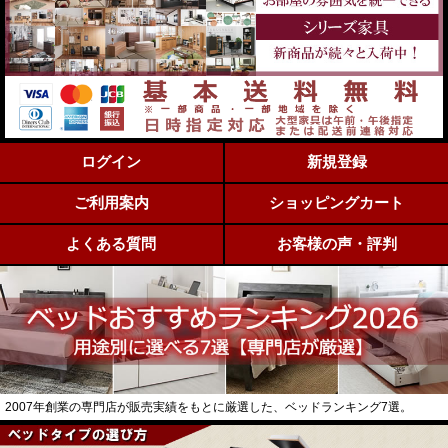
ログイン
新規登録
ご利用案内
ショッピングカート
よくある質問
お客様の声・評判
2007年創業の専門店が販売実績をもとに厳選した、ベッドランキング7選。