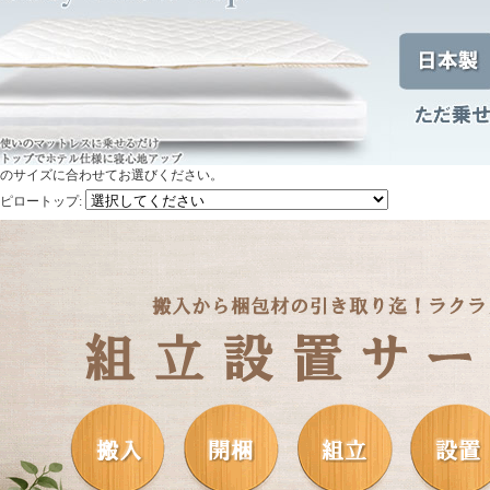
のサイズに合わせてお選びください。
ピロートップ
: