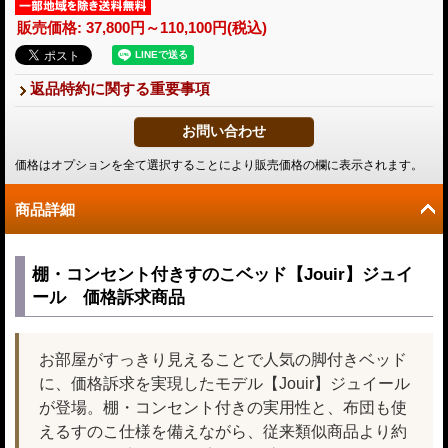
販売価格
:
37,800円～110,100円
(税込)
返品特約に関する重要事項
価格はオプションを全て選択することにより販売価格の欄に表示されます。
商品詳細
棚・コンセント付きすのこベッド【Jouir】ジュイ
ール 価格訴求商品
お部屋がすっきり見えることで人気の脚付きベッド
に、価格訴求を実現したモデル【Jouir】ジュイール
が登場。棚・コンセント付きの実用性と、布団も使
えるすのこ仕様を備えながら、従来類似商品より約