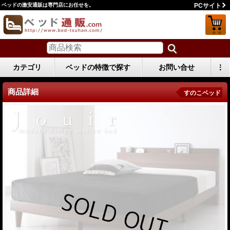
ベッドの激安通販は専門店にお任せを。
PCサイト
カテゴリ
ベッドの特徴で探す
お問い合せ
⋮
商品詳細
すのこベッド