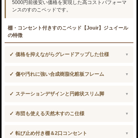
5000円前後安い価格を実現した高コストパフォーマ
ンスのすのこベッドです。
棚・コンセント付きすのこベッド【Jouir】ジュイール
の特徴
価格を抑えながらグレードアップした仕様
傷や汚れに強い合成樹脂化粧板フレーム
ステーションデザインと円錐状スリム脚
布団も使える天然木すのこ仕様
転び止め付き棚＆2口コンセント