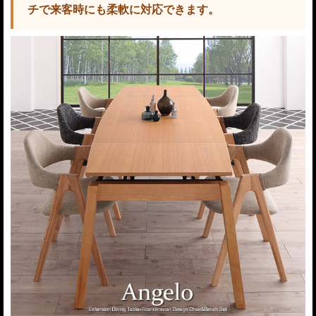
チで来客時にも柔軟に対応できます。