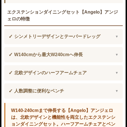
エクステンションダイニングセット【Angelo】アンジ
ェロの特徴
シンメトリーデザインとテーパードレッグ
W140cmから最大W240cmへ伸長
北欧デザインのハーフアームチェア
人数調整に便利なベンチ
W140-240cmまで伸長する【Angelo】アンジェロ
は、北欧デザインと機能性を両立したエクステンシ
ョンダイニングセット。ハーフアームチェアとベン