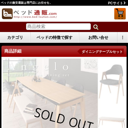
ベッドの激安通販は専門店にお任せを。
PCサイト
カテゴリ
ベッドの特徴で探す
お問い合せ
⋮
商品詳細
ダイニングテーブルセット