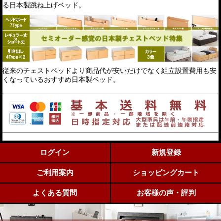
る日本製跳ね上げベッド。
従来のチェストベッドより商品代が安いだけでなく組立設置費用も安
くなっているおすすめ日本製ベッド。
ログイン
新規登録
ご利用案内
ショッピングカート
よくある質問
お客様の声・評判