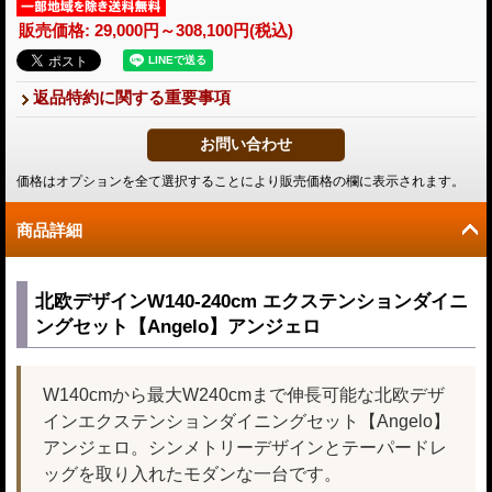
販売価格
:
29,000円～308,100円
(税込)
返品特約に関する重要事項
価格はオプションを全て選択することにより販売価格の欄に表示されます。
商品詳細
北欧デザインW140-240cm エクステンションダイニ
ングセット【Angelo】アンジェロ
W140cmから最大W240cmまで伸長可能な北欧デザ
インエクステンションダイニングセット【Angelo】
アンジェロ。シンメトリーデザインとテーパードレ
ッグを取り入れたモダンな一台です。