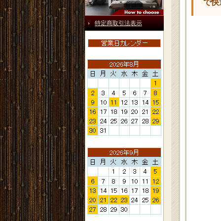
で快
特定商取引法表示