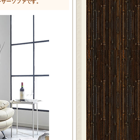
レザーソファです。