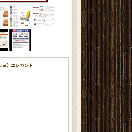
ant】エレガント