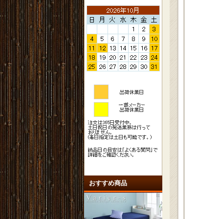
おすすめ商品