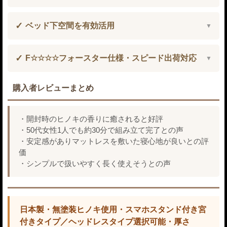
ベッド下空間を有効活用
F☆☆☆☆フォースター仕様・スピード出荷対応
購入者レビューまとめ
・開封時のヒノキの香りに癒されると好評
・50代女性1人でも約30分で組み立て完了との声
・安定感がありマットレスを敷いた寝心地が良いとの評
価
・シンプルで扱いやすく長く使えそうとの声
日本製・無塗装ヒノキ使用・スマホスタンド付き宮
付きタイプ／ヘッドレスタイプ選択可能・厚さ