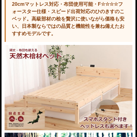
20cmマットレス対応・布団使用可能・F☆☆☆☆フ
ォースター仕様・スピード出荷対応のひのきすのこ
ベッド。高級部材の桧を贅沢に使いながら価格も安
い、日本製ならではの品質と機能性を兼ね備えたお
すすめモデルです。