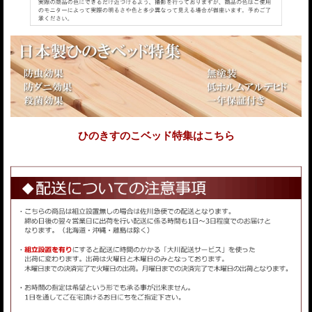
ひのきすのこベッド特集はこちら