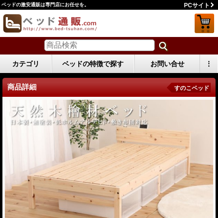
ベッドの激安通販は専門店にお任せを。
PCサイト
カテゴリ
ベッドの特徴で探す
お問い合せ
⋮
商品詳細
すのこベッド