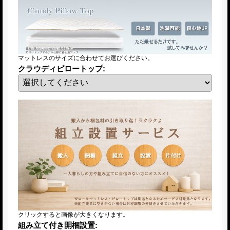
マットレスのサイズに合わせてお選びください。
クラウディピロートップ
:
クリックすると画像が大きくなります。
組み立て付き開梱設置
: