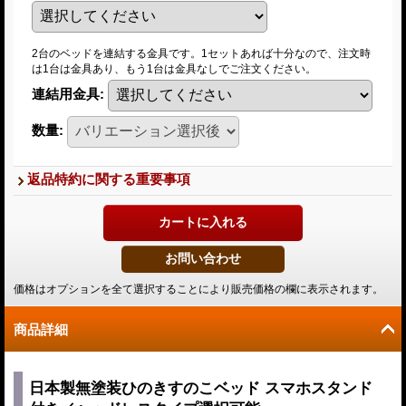
2台のベッドを連結する金具です。1セットあれば十分なので、注文時
は1台は金具あり、もう1台は金具なしでご注文ください。
連結用金具
:
数量
:
返品特約に関する重要事項
価格はオプションを全て選択することにより販売価格の欄に表示されます。
商品詳細
日本製無塗装ひのきすのこベッド スマホスタンド