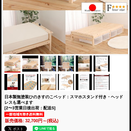
日本製無塗装ひのきすのこベッド：スマホスタンド付き・ヘッド
レスも選べます
[2〜3営業日後出荷：配送S]
販売価格
:
32,700円～
(税込)