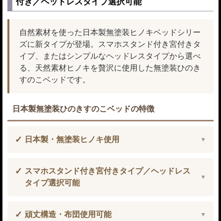
付き／ヘッドレスタイプ選択可能
自然素材を使った日本製無塗装ヒノキベッドシリー
ズに新タイプが登場。スマホスタンド付き宮付きタ
イプ、またはシンプルなヘッドレスタイプから選べ
る、天然素材ヒノキを贅沢に使用した無塗装ひのき
すのこベッドです。
日本製無塗装ひのきすのこベッドの特徴
日本製・無塗装ヒノキ使用
スマホスタンド付き宮付きタイプ／ヘッドレス
タイプ選択可能
頑丈構造・布団使用可能