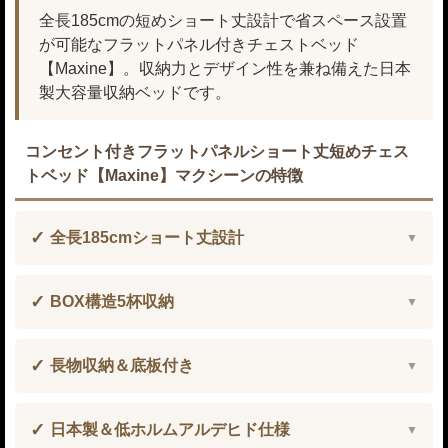
全長185cmの短めショート丈設計で省スペース設置
が可能なフラットパネル付きチェストベッド
【Maxine】。収納力とデザイン性を兼ね備えた日本
製大容量収納ベッドです。
コンセント付きフラットパネルショート丈短めチェス
トベッド【Maxine】マクシーンの特徴
全長185cmショート丈設計
BOX構造5杯収納
長物収納＆底板付き
日本製＆低ホルムアルデヒド仕様