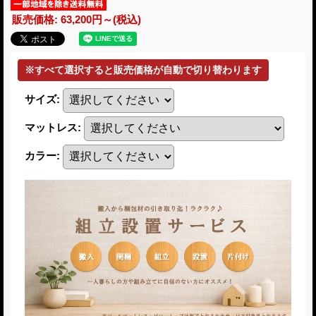
販売価格
:
63,200円～
(税込)
サイズ
:
マットレス
:
カラー
: