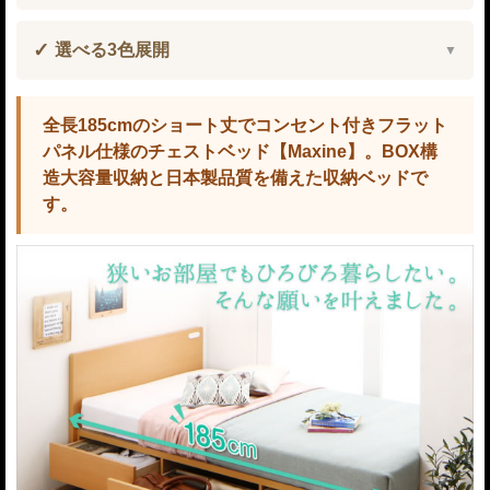
選べる3色展開
全長185cmのショート丈でコンセント付きフラット
パネル仕様のチェストベッド【Maxine】。BOX構
造大容量収納と日本製品質を備えた収納ベッドで
す。