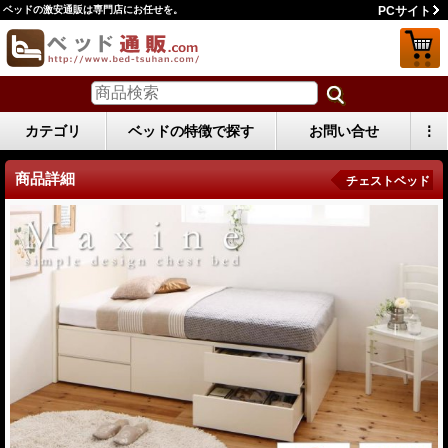
ベッドの激安通販は専門店にお任せを。
PCサイト
カテゴリ
ベッドの特徴で探す
お問い合せ
⋮
商品詳細
チェストベッド