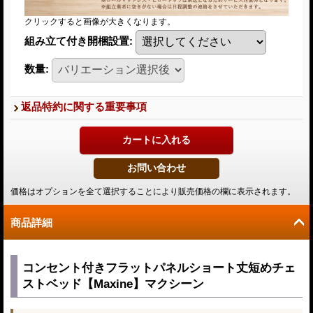
クリックすると画像が大きくなります。
組み立て付き開梱設置
:
数量
:
返品特約に関する重要事項
価格はオプションを全て選択することにより販売価格の欄に表示されます。
商品詳細
コンセント付きフラットパネルショート丈短めチェ
ストベッド【Maxine】マクシーン