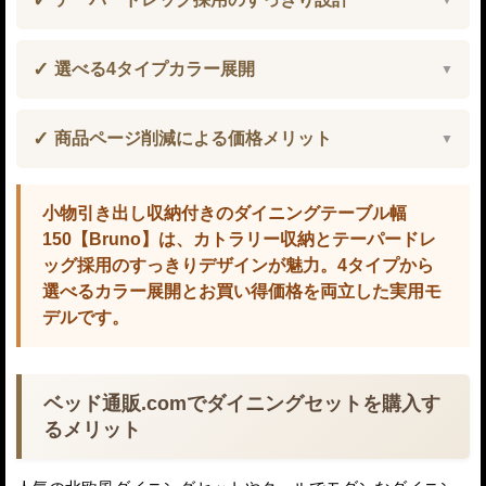
選べる4タイプカラー展開
商品ページ削減による価格メリット
小物引き出し収納付きのダイニングテーブル幅
150【Bruno】は、カトラリー収納とテーパードレ
ッグ採用のすっきりデザインが魅力。4タイプから
選べるカラー展開とお買い得価格を両立した実用モ
デルです。
ベッド通販.comでダイニングセットを購入す
るメリット