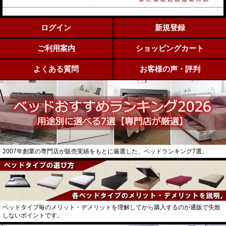
ログイン
新規登録
ご利用案内
ショッピングカート
よくある質問
お客様の声・評判
2007年創業の専門店が販売実績をもとに厳選した、ベッドランキング7選。
ベッドタイプ毎のメリット・デメリットを理解してから購入するのが通販で失敗
しないポイントです。