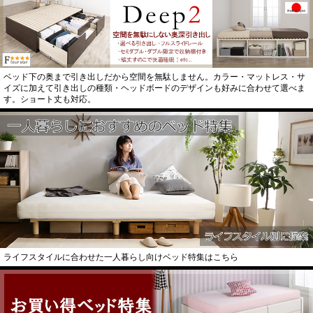
ベッド下の奥まで引き出しだから空間を無駄しません。カラー・マットレス・サ
イズに加えて引き出しの種類・ヘッドボードのデザインも好みに合わせて選べま
す。ショート丈も対応。
ライフスタイルに合わせた一人暮らし向けベッド特集はこちら