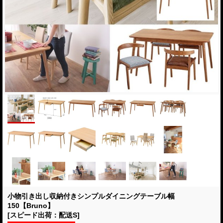
小物引き出し収納付きシンプルダイニングテーブル幅
150【Bruno】
[スピード出荷：配送S]