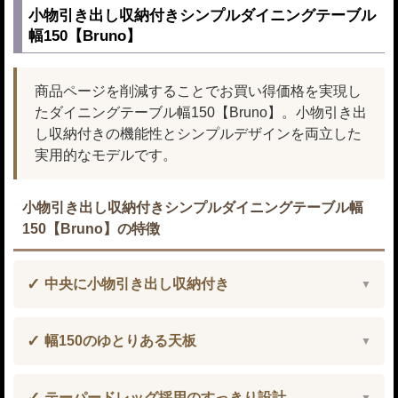
小物引き出し収納付きシンプルダイニングテーブル
幅150【Bruno】
商品ページを削減することでお買い得価格を実現し
たダイニングテーブル幅150【Bruno】。小物引き出
し収納付きの機能性とシンプルデザインを両立した
実用的なモデルです。
小物引き出し収納付きシンプルダイニングテーブル幅
150【Bruno】の特徴
中央に小物引き出し収納付き
幅150のゆとりある天板
テーパードレッグ採用のすっきり設計