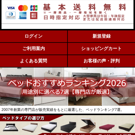
ログイン
新規登録
ご利用案内
ショッピングカート
よくある質問
お客様の声・評判
2007年創業の専門店が販売実績をもとに厳選した、ベッドランキング7選。