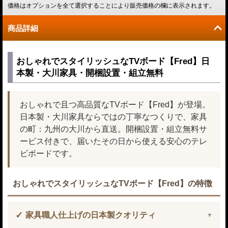
価格はオプションを全て選択することにより販売価格の欄に表示されます。
商品詳細
おしゃれでスタイリッシュなTVボード【Fred】日
本製・大川家具・開梱設置・組立無料
おしゃれで且つ高品質なTVボード【Fred】が登場。
日本製・大川家具ならではの丁寧なつくりで、家具
の町：九州の大川から直送。開梱設置・組立無料サ
ービス付きで、届いたその日から使える安心のテレ
ビボードです。
おしゃれでスタイリッシュなTVボード【Fred】の特徴
家具職人仕上げの日本製クオリティ