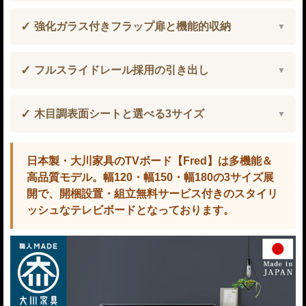
強化ガラス付きフラップ扉と機能的収納
フルスライドレール採用の引き出し
木目調表面シートと選べる3サイズ
日本製・大川家具のTVボード【Fred】は多機能＆
高品質モデル。幅120・幅150・幅180の3サイズ展
開で、開梱設置・組立無料サービス付きのスタイリ
ッシュなテレビボードとなっております。