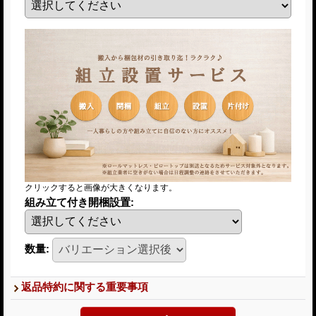
クリックすると画像が大きくなります。
組み立て付き開梱設置
:
数量
:
返品特約に関する重要事項