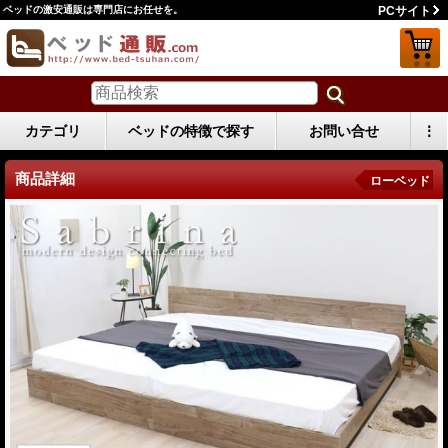
ベッドの激安通販は専門店にお任せを。
PCサイト
カテゴリ
ベッドの特徴で探す
お問い合せ
⋮
商品詳細
ローベッド