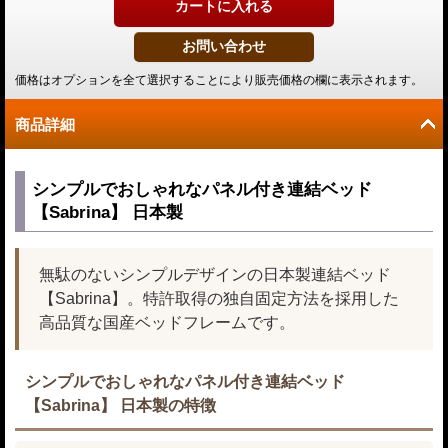
価格はオプションを全て選択することにより販売価格の欄に表示されます。
商品詳細
シンプルでおしゃれなパネル付き連結ベッド
【Sabrina】 日本製
無駄のないシンプルデザインの日本製連結ベッド
【Sabrina】。特許取得の独自固定方法を採用した
高品質な国産ベッドフレームです。
シンプルでおしゃれなパネル付き連結ベッド
【Sabrina】 日本製の特徴