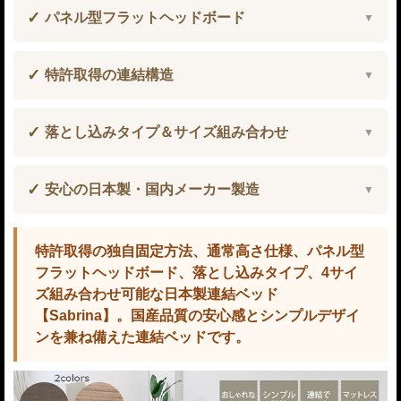
パネル型フラットヘッドボード
特許取得の連結構造
落とし込みタイプ＆サイズ組み合わせ
安心の日本製・国内メーカー製造
特許取得の独自固定方法、通常高さ仕様、パネル型
フラットヘッドボード、落とし込みタイプ、4サイ
ズ組み合わせ可能な日本製連結ベッド
【Sabrina】。国産品質の安心感とシンプルデザイ
ンを兼ね備えた連結ベッドです。