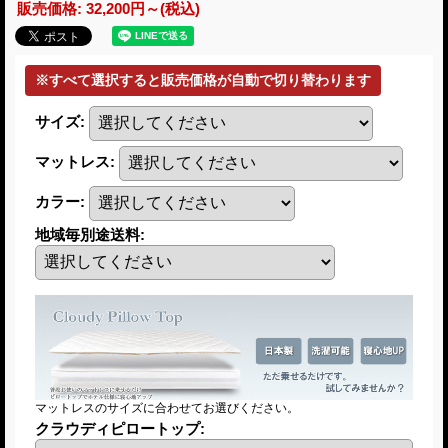
販売価格
:
32,200円～
(税込)
サイズ
:
マットレス
:
カラー
:
地域毎別途送料
:
マットレスのサイズに合わせてお選びください。
クラウディピロートップ
: