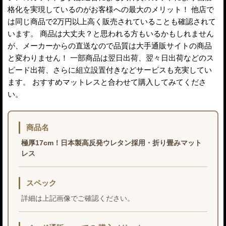
格化を実現しているのがお客様への最大のメリット！ 他店で
は同じ商品で2万円以上高く販売されていることも確認されて
います。 商品は大丈夫？と思われる方もいるかもしれません
が、メーカーからの直送なので品質は大手通販サイトの商品
と変わりません！ 一部商品は翌日出荷、翌々日出荷などのス
ピード出荷、さらに組立設置付きなどサービスも充実してい
ます。 おすすめマットレスと合わせて購入してみてくださ
い。
商品名
極厚17cm！日本製高反発ウレタン採用・折り畳みマット
レス
スペック
詳細は上記画像でご確認ください。