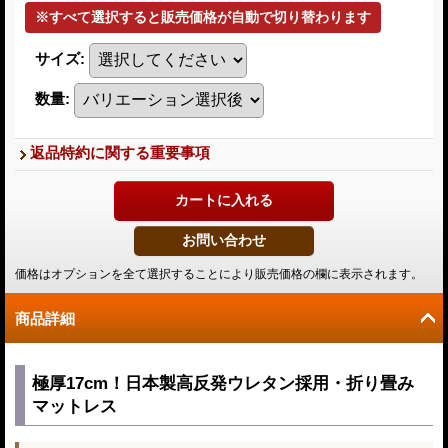
サイズ
:
数量
:
返品特約に関する重要事項
価格はオプションを全て選択することにより販売価格の欄に表示されます。
商品詳細
極厚17cm！日本製高反発ウレタン採用・折り畳み
マットレス