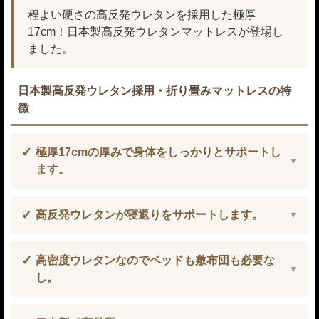
程よい硬さの高反発ウレタンを採用した極厚
17cm！日本製高反発ウレタンマットレスが登場し
ました。
日本製高反発ウレタン採用・折り畳みマットレスの特
徴
極厚17cmの厚みで身体をしっかりとサポートし
ます。
高反発ウレタンが寝返りをサポートします。
高密度ウレタンなのでベッドも敷布団も必要な
し。