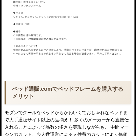
ベッド通販.comでベッドフレームを購入する
メリット
モダンでクールなベッドからかわいくておしゃれなベッドま
で大手通販サイト以上の品揃え！ 多くのメーカーから直接仕
入れることによって品数の多さを実現しながらも、 中間マー
ジンのカット、少人数運営による人件費のカットにより低価