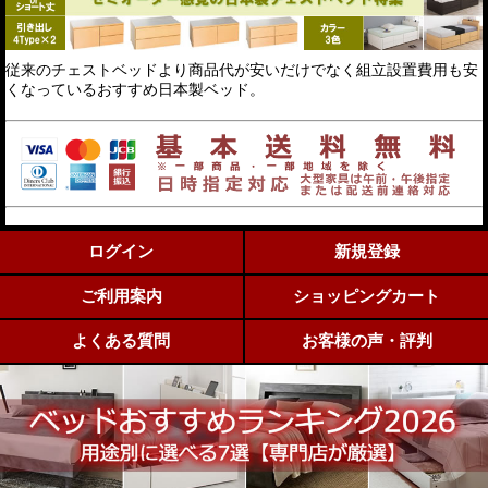
従来のチェストベッドより商品代が安いだけでなく組立設置費用も安
くなっているおすすめ日本製ベッド。
ログイン
新規登録
ご利用案内
ショッピングカート
よくある質問
お客様の声・評判