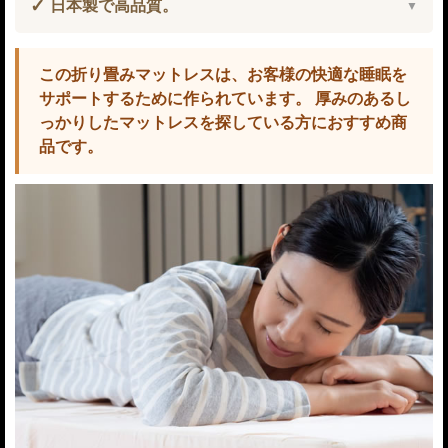
日本製で高品質。
この折り畳みマットレスは、お客様の快適な睡眠を
サポートするために作られています。 厚みのあるし
っかりしたマットレスを探している方におすすめ商
品です。