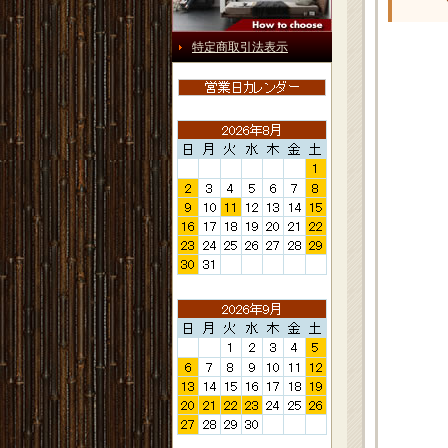
特定商取引法表示