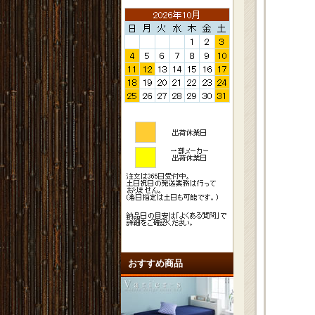
おすすめ商品