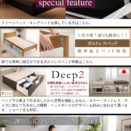
クイーンベッド・キングベッドを探している方はこちら。
誰でも簡単に組立ができるボルトレスベッド特集はこちら
ベッド下の奥まで引き出しだから空間を無駄しません。カラー・マットレス・サ
イズに加えて引き出しの種類・ヘッドボードのデザインも好みに合わせて選べま
す。ショート丈も対応。