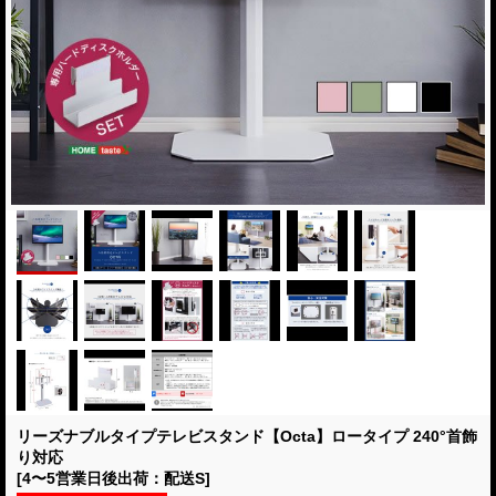
リーズナブルタイプテレビスタンド【Octa】ロータイプ 240°首飾
り対応
[4〜5営業日後出荷：配送S]