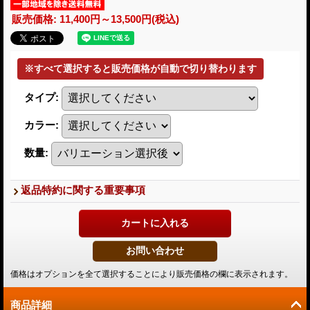
販売価格
:
11,400円～13,500円
(税込)
タイプ
:
カラー
:
数量
:
返品特約に関する重要事項
価格はオプションを全て選択することにより販売価格の欄に表示されます。
商品詳細