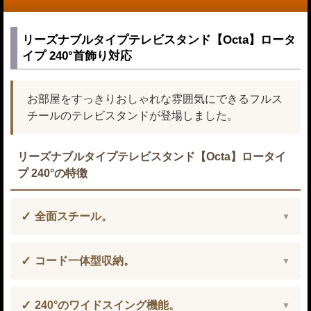
リーズナブルタイプテレビスタンド【Octa】ロータ
イプ 240°首飾り対応
お部屋をすっきりおしゃれな雰囲気にできるフルス
チールのテレビスタンドが登場しました。
リーズナブルタイプテレビスタンド【Octa】ロータイ
プ 240°の特徴
全面スチール。
コード一体型収納。
240°のワイドスイング機能。