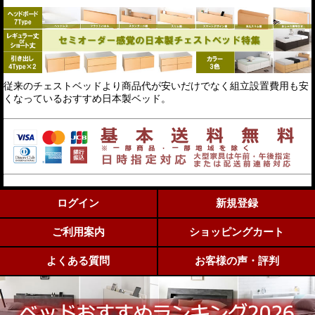
従来のチェストベッドより商品代が安いだけでなく組立設置費用も安
くなっているおすすめ日本製ベッド。
ログイン
新規登録
ご利用案内
ショッピングカート
よくある質問
お客様の声・評判