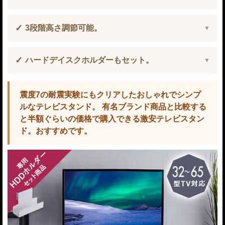
3段階高さ調節可能。
ハードデイスクホルダーもセット。
震度7の耐震実験にもクリアしたおしゃれでシンプ
ルなテレビスタンド。 有名ブランド商品と比較する
と半額ぐらいの価格で購入できる激安テレビスタン
ド。おすすめです。