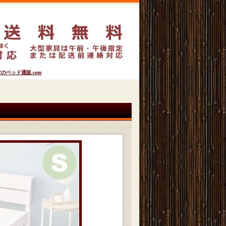
ベッド通販.com