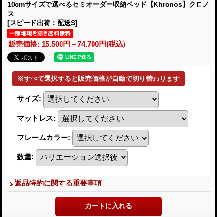
10cmサイズで選べるセミオーダー収納ベッド【Khronos】クロノ
ス
[スピード出荷：配送S]
販売価格
:
15,500円～74,700円
(税込)
サイズ
:
マットレス
:
フレームカラー
:
数量
:
返品特約に関する重要事項