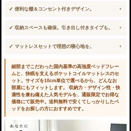
便利な棚＆コンセント付きデザイン。
収納スペースも確保。引き出し付きタイプも。
マットレスセットで理想の寝心地を。
細部までこだわった国内基準の高強度ベッドフレー
ムと、快眠を支えるポケットコイルマットレスのセ
ット。サイズを10cm単位で選べるから、どんなお
部屋にもフィットします。 収納力・デザイン性・快
適性を兼ね備えた人気モデルを、通販限定でお得な
価格にて販売中。送料無料で安くてしっかりしたベ
ッドをお探しの方におすすめです。