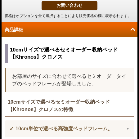
価格はオプションを全て選択することにより販売価格の欄に表示されます。
商品詳細
10cmサイズで選べるセミオーダー収納ベッド
【Khronos】クロノス
お部屋のサイズに合わせて選べるセミオーダータイ
プのベッドフレームが登場しました。
10cmサイズで選べるセミオーダー収納ベッド
【Khronos】クロノスの特徴
10cm単位で選べる高強度ベッドフレーム。