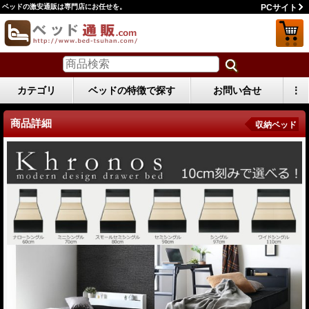
ベッドの激安通販は専門店にお任せを。
PCサイト
カテゴリ
ベッドの特徴で探す
お問い合せ
⋮
商品詳細
収納ベッド