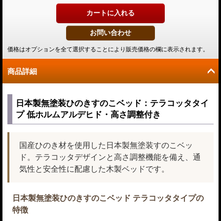
価格はオプションを全て選択することにより販売価格の欄に表示されます。
商品詳細
日本製無塗装ひのきすのこベッド：テラコッタタイ
プ 低ホルムアルデヒド・高さ調整付き
国産ひのき材を使用した日本製無塗装すのこベッ
ド。テラコッタデザインと高さ調整機能を備え、通
気性と安全性に配慮した木製ベッドです。
日本製無塗装ひのきすのこベッド テラコッタタイプの
特徴