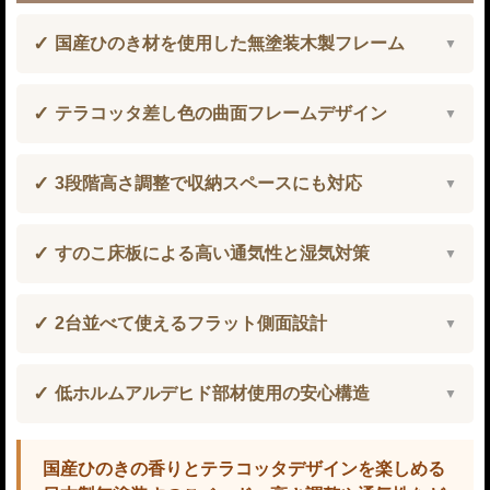
国産ひのき材を使用した無塗装木製フレーム
テラコッタ差し色の曲面フレームデザイン
3段階高さ調整で収納スペースにも対応
すのこ床板による高い通気性と湿気対策
2台並べて使えるフラット側面設計
低ホルムアルデヒド部材使用の安心構造
国産ひのきの香りとテラコッタデザインを楽しめる