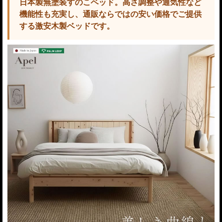
日本製無塗装すのこベッド。高さ調整や通気性など
機能性も充実し、通販ならではの安い価格でご提供
する激安木製ベッドです。