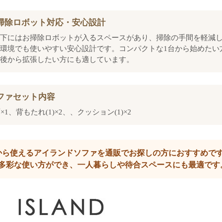
掃除ロボット対応・安心設計
下にはお掃除ロボットが入るスペースがあり、掃除の手間を軽減
環境でも使いやすい安心設計です。コンパクトな1台から始めたい
後から拡張したい方にも適しています。
ファセット内容
×1、背もたれ(1)×2、、クッション(1)×2
から使えるアイランドソファを通販でお探しの方におすすめで
多彩な使い方ができ、一人暮らしや待合スペースにも最適です