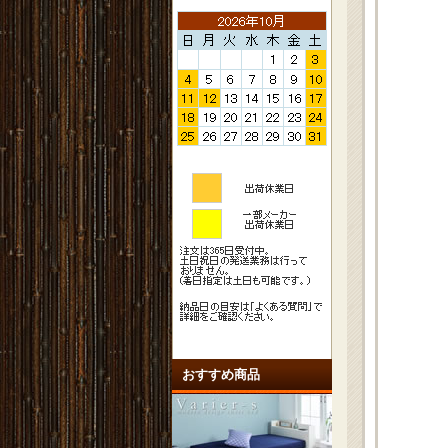
おすすめ商品