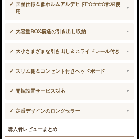
国産仕様＆低ホルムアルデヒドF☆☆☆☆部材使
用
大容量BOX構造の引き出し収納
大小さまざまな引き出し＆スライドレール付き
スリム棚＆コンセント付きヘッドボード
開梱設置サービス対応
定番デザインのロングセラー
購入者レビューまとめ