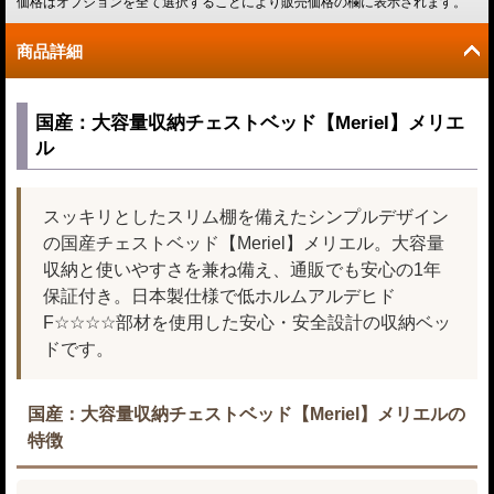
価格はオプションを全て選択することにより販売価格の欄に表示されます。
商品詳細
国産：大容量収納チェストベッド【Meriel】メリエ
ル
スッキリとしたスリム棚を備えたシンプルデザイン
の国産チェストベッド【Meriel】メリエル。大容量
収納と使いやすさを兼ね備え、通販でも安心の1年
保証付き。日本製仕様で低ホルムアルデヒド
F☆☆☆☆部材を使用した安心・安全設計の収納ベッ
ドです。
国産：大容量収納チェストベッド【Meriel】メリエルの
特徴