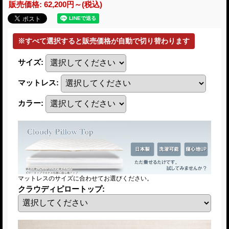
販売価格
:
62,200円～
(税込)
サイズ
:
マットレス
:
カラー
:
マットレスのサイズに合わせてお選びください。
クラウディピロートップ
: