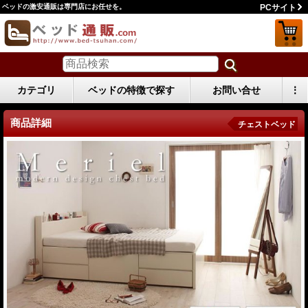
ベッドの激安通販は専門店にお任せを。
PCサイト
カテゴリ
ベッドの特徴で探す
お問い合せ
⋮
商品詳細
チェストベッド