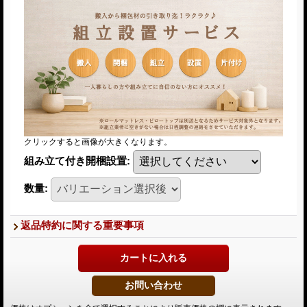
クリックすると画像が大きくなります。
組み立て付き開梱設置
:
数量
:
返品特約に関する重要事項