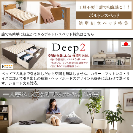
誰でも簡単に組立ができるボルトレスベッド特集はこちら
ベッド下の奥まで引き出しだから空間を無駄しません。カラー・マットレス・サ
イズに加えて引き出しの種類・ヘッドボードのデザインも好みに合わせて選べま
す。ショート丈も対応。