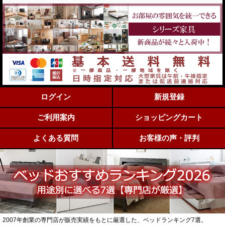
ログイン
新規登録
ご利用案内
ショッピングカート
よくある質問
お客様の声・評判
2007年創業の専門店が販売実績をもとに厳選した、ベッドランキング7選。