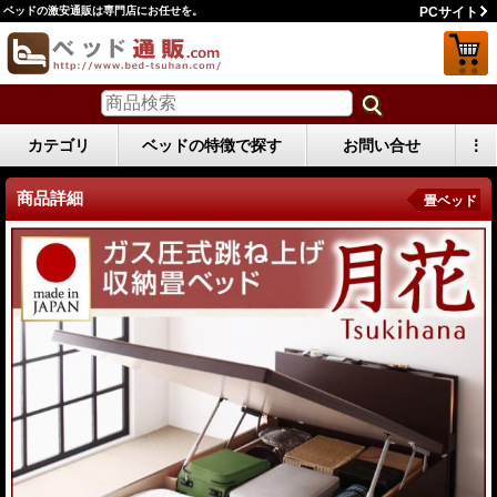
ベッドの激安通販は専門店にお任せを。
PCサイト
カテゴリ
ベッドの特徴で探す
お問い合せ
⋮
商品詳細
畳ベッド