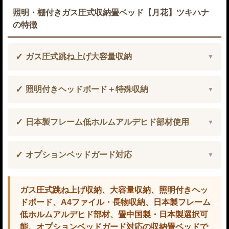
照明・棚付きガス圧式収納畳ベッド【月花】ツキハナ
の特徴
ガス圧式跳ね上げ大容量収納
照明付きヘッドボード＋特殊収納
日本製フレーム低ホルムアルデヒド部材使用
オプションベッドガード対応
ガス圧式跳ね上げ収納、大容量収納、照明付きヘッ
ドボード、A4ファイル・長物収納、日本製フレーム
低ホルムアルデヒド部材、畳中国製・日本製選択可
能、オプションベッドガード対応の収納畳ベッドで