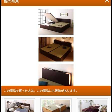
他の写真
この商品を買った人は、この商品にも興味があります。