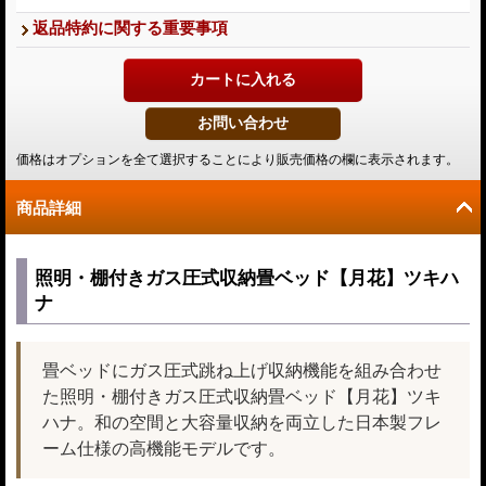
返品特約に関する重要事項
価格はオプションを全て選択することにより販売価格の欄に表示されます。
商品詳細
照明・棚付きガス圧式収納畳ベッド【月花】ツキハ
ナ
畳ベッドにガス圧式跳ね上げ収納機能を組み合わせ
た照明・棚付きガス圧式収納畳ベッド【月花】ツキ
ハナ。和の空間と大容量収納を両立した日本製フレ
ーム仕様の高機能モデルです。