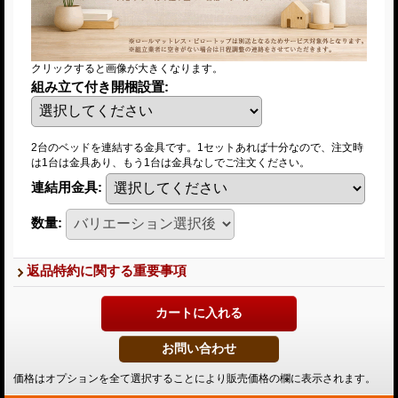
クリックすると画像が大きくなります。
組み立て付き開梱設置
:
2台のベッドを連結する金具です。1セットあれば十分なので、注文時
は1台は金具あり、もう1台は金具なしでご注文ください。
連結用金具
:
数量
:
返品特約に関する重要事項
価格はオプションを全て選択することにより販売価格の欄に表示されます。