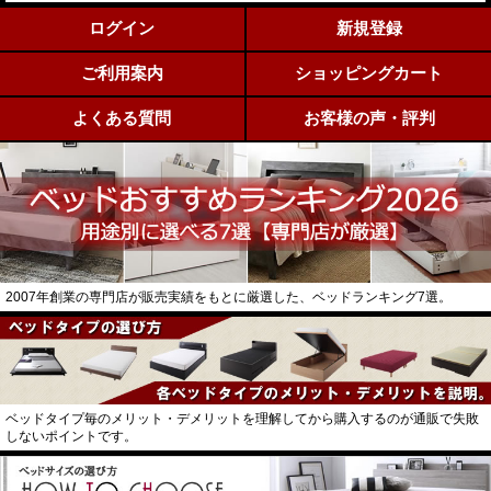
ログイン
新規登録
ご利用案内
ショッピングカート
よくある質問
お客様の声・評判
2007年創業の専門店が販売実績をもとに厳選した、ベッドランキング7選。
ベッドタイプ毎のメリット・デメリットを理解してから購入するのが通販で失敗
しないポイントです。