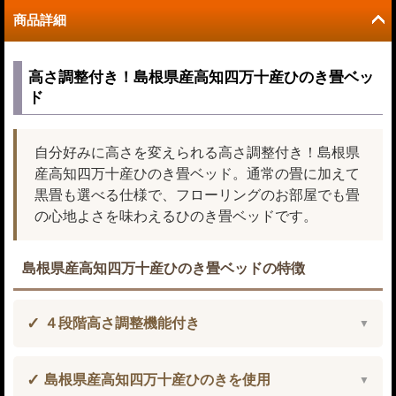
商品詳細
高さ調整付き！島根県産高知四万十産ひのき畳ベッ
ド
自分好みに高さを変えられる高さ調整付き！島根県
産高知四万十産ひのき畳ベッド。通常の畳に加えて
黒畳も選べる仕様で、フローリングのお部屋でも畳
の心地よさを味わえるひのき畳ベッドです。
島根県産高知四万十産ひのき畳ベッドの特徴
４段階高さ調整機能付き
島根県産高知四万十産ひのきを使用