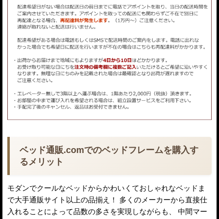
ベッド通販.comでのベッドフレームを購入す
るメリット
モダンでクールなベッドからかわいくておしゃれなベッドま
で大手通販サイト以上の品揃え！ 多くのメーカーから直接仕
入れることによって品数の多さを実現しながらも、 中間マー