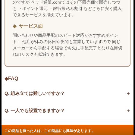
のですが ベッド通販.comではその下限売価で販売しつつ
も ・ポイント還元 ・銀行振込み割引 などさらに安く購入
できるサービスを揃えています。
サービス面
問い合わせや商品手配のスピード対応がおすすめポイン
ト！ 他店が休みの休日や夜間も営業していますので 同じ
メーカーから手配する場合でも先に手配完了となり在庫切
れのリスクも低減できます。
◆FAQ
Q. 組み立ては難しいですか？
Q. 一人でも設置できますか？
この商品を買った人は、この商品にも興味があります。