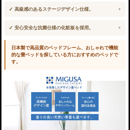
高級感のあるステージデザイン仕様。
安心安全な抗菌仕様の化粧板を採用。
日本製で高品質のベッドフレーム、おしゃれで機能
的な畳ベッドを探している方におすすめのベッドで
す。