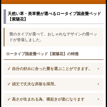
天然い草・美草畳が選べるロータイプ国産畳ベッド
【紫陽花】
畳のタイプが選べて、おしゃれなデザインの畳ベッ
ドが登場しました。
ロータイプ国産畳ベッド【紫陽花】の特徴
自分の好みに合った畳を選ぶことができます。
頑丈で丈夫な床板を採用。
高さが生まれる為、寝起きが楽になります