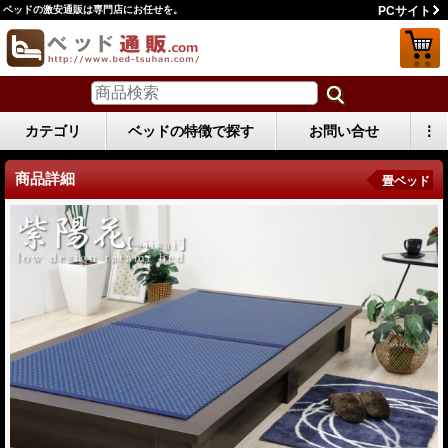
ベッドの激安通販は専門店にお任せを。
PCサイト
カテゴリ
ベッドの特徴で探す
お問い合せ
⋮
商品詳細
畳ベッド