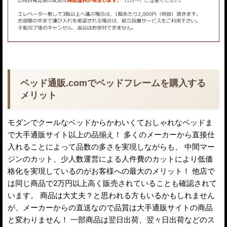
ベッド通販.comでベッドフレームを購入する
メリット
モダンでクールなベッドからかわいくておしゃれなベッドま
で大手通販サイト以上の品揃え！ 多くのメーカーから直接仕
入れることによって品数の多さを実現しながらも、 中間マー
ジンのカット、少人数運営による人件費のカットにより低価
格化を実現しているのがお客様への最大のメリット！ 他店で
は同じ商品で2万円以上高く販売されていることも確認されて
います。 商品は大丈夫？と思われる方もいるかもしれません
が、メーカーからの直送なので品質は大手通販サイトの商品
と変わりません！ 一部商品は翌日出荷、翌々日出荷などのス