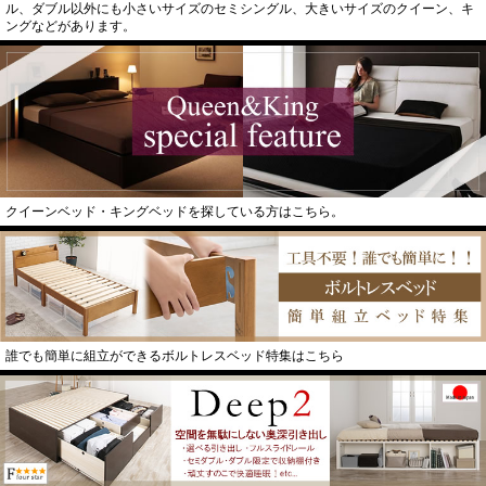
ル、ダブル以外にも小さいサイズのセミシングル、大きいサイズのクイーン、キ
ングなどがあります。
クイーンベッド・キングベッドを探している方はこちら。
誰でも簡単に組立ができるボルトレスベッド特集はこちら