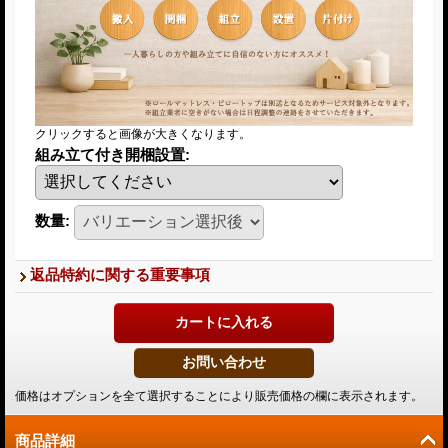
クリックすると画像が大きくなります。
組み立て付き開梱設置
:
数量
:
返品特約に関する重要事項
価格はオプションを全て選択することにより販売価格の欄に表示されます。
商品詳細