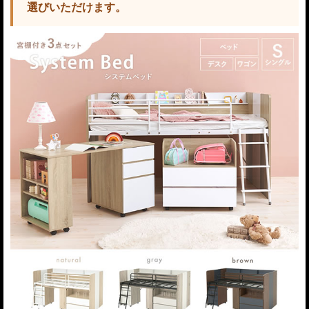
選びいただけます。