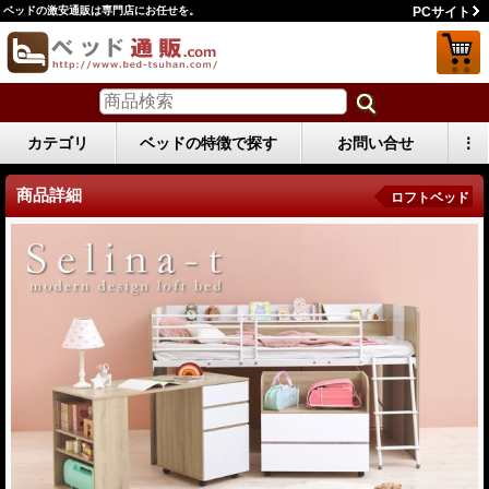
ベッドの激安通販は専門店にお任せを。
PCサイト
カテゴリ
ベッドの特徴で探す
お問い合せ
⋮
商品詳細
ロフトベッド