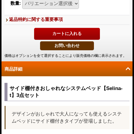
数量
:
返品特約に関する重要事項
価格はオプションを全て選択することにより販売価格の欄に表示されます。
商品詳細
サイド棚付きおしゃれなシステムベッド【Selina-
t】3点セット
デザインがおしゃれで大人になっても使えるシステ
ムベッドにサイド棚付きタイプが登場しました。