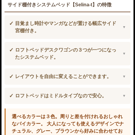
サイド棚付きシステムベッド【Selina-t】の特徴
目覚まし時計やマンガなどが置ける幅広サイド
宮棚付き。
ロフトベッドデスクワゴンの３つが一つになっ
たシステムベッド。
レイアウトを自由に変えることができます。
ロフトベッドはミドルタイプなので安心。
選べるカラーは３色。周りと差を付けれるおしゃれ
なバイカラー。 大人になっても使えるデザインでナ
チュラル、グレー、ブラウンから好みに合わせてお