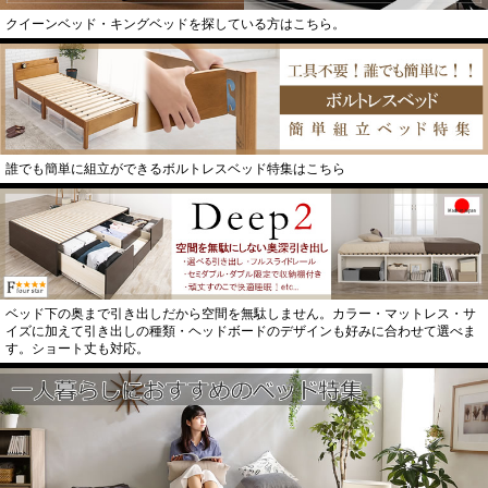
クイーンベッド・キングベッドを探している方はこちら。
誰でも簡単に組立ができるボルトレスベッド特集はこちら
ベッド下の奥まで引き出しだから空間を無駄しません。カラー・マットレス・サ
イズに加えて引き出しの種類・ヘッドボードのデザインも好みに合わせて選べま
す。ショート丈も対応。