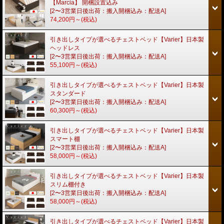
【Marcia】 開梱設置込み
[2〜3営業日後出荷：搬入開梱込み：配送A]
74,200円～
(税込)
引き出しタイプが選べるチェストベッド【Varier】日本製
ヘッドレス
[2〜3営業日後出荷：搬入開梱込み：配送A]
55,100円～
(税込)
引き出しタイプが選べるチェストベッド【Varier】日本製
スタンダード
[2〜3営業日後出荷：搬入開梱込み：配送A]
60,300円～
(税込)
引き出しタイプが選べるチェストベッド【Varier】日本製
スマート棚
[2〜3営業日後出荷：搬入開梱込み：配送A]
58,000円～
(税込)
引き出しタイプが選べるチェストベッド【Varier】日本製
スリム棚付き
[2〜3営業日後出荷：搬入開梱込み：配送A]
58,000円～
(税込)
引き出しタイプが選べるチェストベッド【Varier】日本製