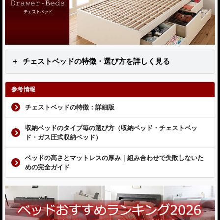
チェストベッドの特徴・選び方を詳しく見る
参考情報
チェストベッドの特徴：詳細版
収納ベッドのタイプ毎の選び方（収納ベッド・チェストベッ
ド・ガス圧式収納ベッド）
ベッドの高さとマットレスの厚み｜組み合わせで失敗しないた
めの完全ガイド