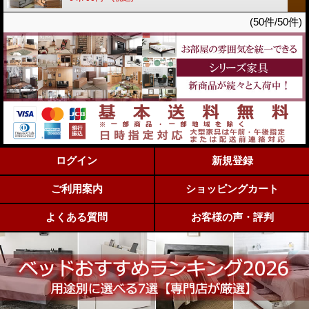
(50件/50件)
ログイン
新規登録
ご利用案内
ショッピングカート
よくある質問
お客様の声・評判