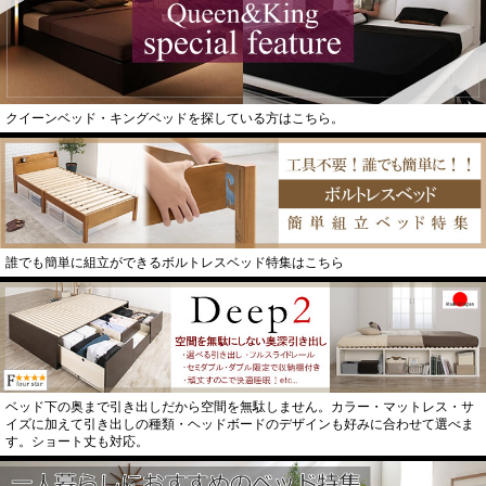
クイーンベッド・キングベッドを探している方はこちら。
誰でも簡単に組立ができるボルトレスベッド特集はこちら
ベッド下の奥まで引き出しだから空間を無駄しません。カラー・マットレス・サ
イズに加えて引き出しの種類・ヘッドボードのデザインも好みに合わせて選べま
す。ショート丈も対応。