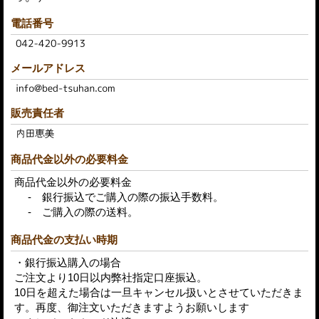
電話番号
メールアドレス
販売責任者
商品代金以外の必要料金
商品代金以外の必要料金
- 銀行振込でご購入の際の振込手数料。
- ご購入の際の送料。
商品代金の支払い時期
・銀行振込購入の場合
ご注文より10日以内弊社指定口座振込。
10日を超えた場合は一旦キャンセル扱いとさせていただきま
す。再度、御注文いただきますようお願いします