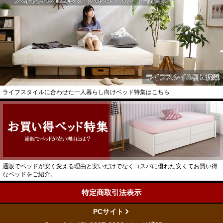
ライフスタイルに合わせた一人暮らし向けベッド特集はこちら
通販でベッドが安く変える理由と安いだけでなくコスパに優れた安くてお買い得
なベッドをご紹介。
特定商取引法表示
PCサイト