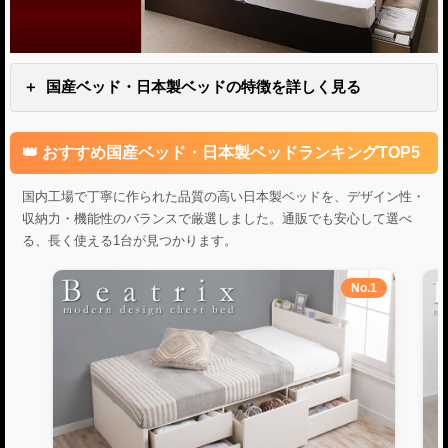
国産ベッド・日本製ベッドの特徴を詳しく見る
おすすめ国産ベッド・日本製ベッドランキングTOP5
国内工場で丁寧に作られた品質の高い日本製ベッドを、デザイン性・
収納力・機能性のバランスで厳選しました。通販でも安心して選べ
る、長く使える1台が見つかります。
No.1