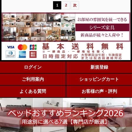
1
2
次
ログイン
新規登録
ご利用案内
ショッピングカート
よくある質問
お客様の声・評判