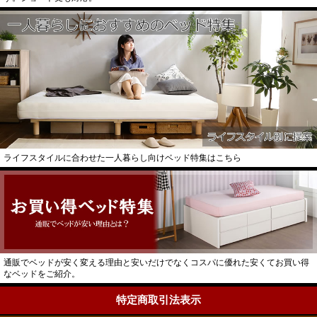
ライフスタイルに合わせた一人暮らし向けベッド特集はこちら
通販でベッドが安く変える理由と安いだけでなくコスパに優れた安くてお買い得
なベッドをご紹介。
特定商取引法表示