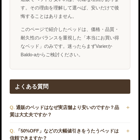
す。その理由を理解して選べば、安いだけで後
悔することはありません。
このページで紹介したベッドは、価格・品質・
耐久性のバランスを重視した「本当にお買い得
なベッド」のみです。迷ったらまずVarierか
Baldo-aからご検討ください。
よくある質問
通販のベッドはなぜ実店舗より安いのですか？品
質は大丈夫ですか？
「50%OFF」などの大幅値引きをうたうベッドは
信頼できますか？