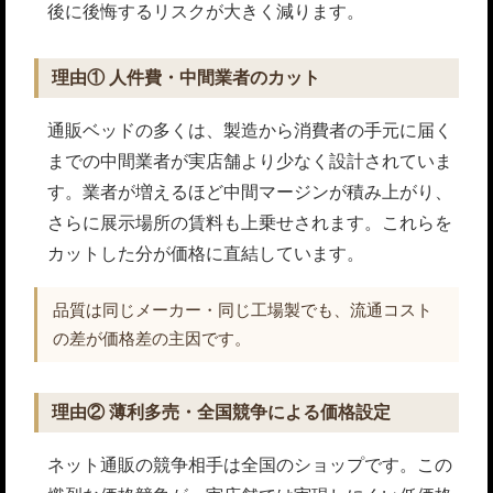
後に後悔するリスクが大きく減ります。
理由① 人件費・中間業者のカット
通販ベッドの多くは、製造から消費者の手元に届く
までの中間業者が実店舗より少なく設計されていま
す。業者が増えるほど中間マージンが積み上がり、
さらに展示場所の賃料も上乗せされます。これらを
カットした分が価格に直結しています。
品質は同じメーカー・同じ工場製でも、流通コスト
の差が価格差の主因です。
理由② 薄利多売・全国競争による価格設定
ネット通販の競争相手は全国のショップです。この