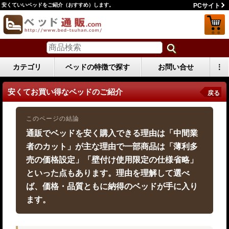
安くていいベッドをご紹介（おすすめ）します。
PCサイト
カテゴリ
ベッドの特徴で探す
お問い合せ
⋮
安くてお買い得なベッドのご紹介
戻る
このページの結論
通販でベッドを安く購入できる理由は「中間業
者のカット」が主な理由で一部商品は「薄利多
売の価格設定」「壁付け使用限定の仕様省略」
といった点もあります。理由を理解して選べ
ば、価格・品質ともに納得のベッドが手に入り
ます。