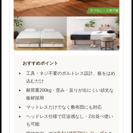
おすすめポイント
工具・ネジ不要のボルトレス設計、板をはめ
込むだけ
耐荷重200kg・歪み・反りが出にくい頑丈な
板材採用
マットレスだけでなく敷布団にも対応
ヘッドレス仕様で圧迫感なし・2台並べ使い
も可能