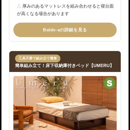
厚みのあるマットレスを組み合わせると寝台面
が高くなる場合があります
Baldo-aの詳細を見る
工具不要で組み立て簡単
簡単組み立て！床下収納庫付きベッド【UMERU】