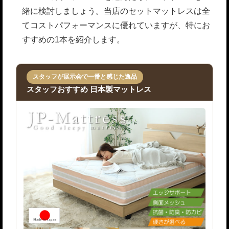
緒に検討しましょう。当店のセットマットレスは全
てコストパフォーマンスに優れていますが、特にお
すすめの1本を紹介します。
スタッフが展示会で一番と感じた逸品
スタッフおすすめ 日本製マットレス