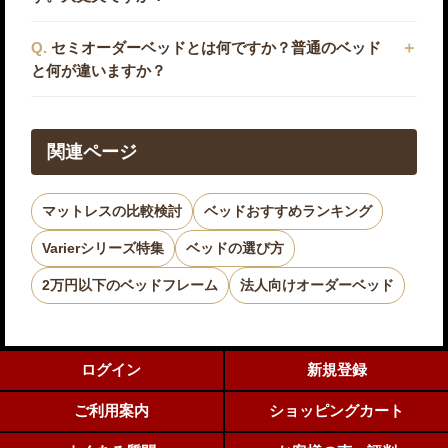
セミオーダーベッドとは何ですか？普通のベッド
と何が違いますか？
関連ページ
マットレスの比較検討
ベッドおすすめランキング
Varierシリーズ特集
ベッドの選び方
2万円以下のベッドフレーム
法人向けオーダーベッド
ログイン
新規登録
ご利用案内
ショッピングカート