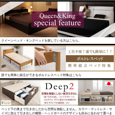
クイーンベッド・キングベッドを探している方はこちら。
誰でも簡単に組立ができるボルトレスベッド特集はこちら
ベッド下の奥まで引き出しだから空間を無駄しません。カラー・マットレス・サ
イズに加えて引き出しの種類・ヘッドボードのデザインも好みに合わせて選べま