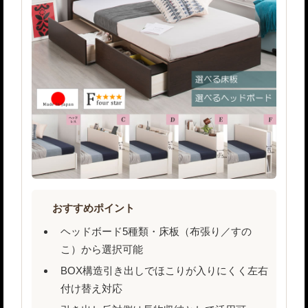
おすすめポイント
ヘッドボード5種類・床板（布張り／すの
こ）から選択可能
BOX構造引き出しでほこりが入りにくく左右
付け替え対応