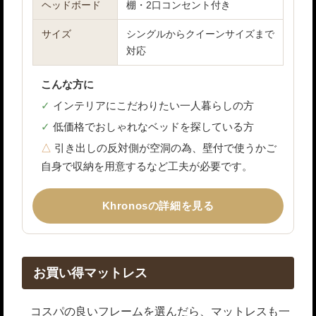
ヘッドボード
棚・2口コンセント付き
サイズ
シングルからクイーンサイズまで
対応
こんな方に
インテリアにこだわりたい一人暮らしの方
低価格でおしゃれなベッドを探している方
引き出しの反対側が空洞の為、壁付で使うかご
自身で収納を用意するなど工夫が必要です。
Khronosの詳細を見る
お買い得マットレス
コスパの良いフレームを選んだら、マットレスも一