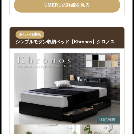
UMERUの詳細を見る
おしゃれ重視
シンプルモダン収納ベッド【Khronos】クロノス