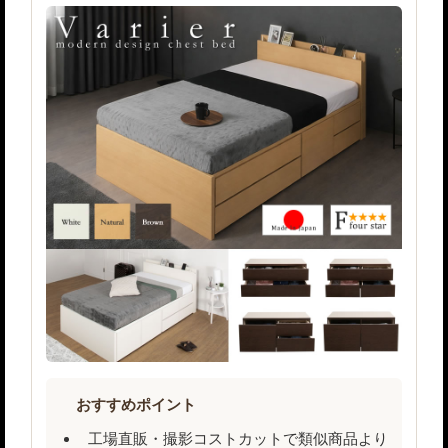
おすすめポイント
工場直販・撮影コストカットで類似商品より