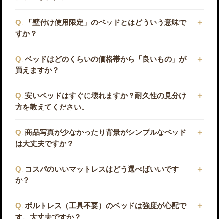
「壁付け使用限定」のベッドとはどういう意味で
すか？
ベッドはどのくらいの価格帯から「良いもの」が
買えますか？
安いベッドはすぐに壊れますか？耐久性の見分け
方を教えてください。
商品写真が少なかったり背景がシンプルなベッド
は大丈夫ですか？
コスパのいいマットレスはどう選べばいいです
か？
ボルトレス（工具不要）のベッドは強度が心配で
す。大丈夫ですか？