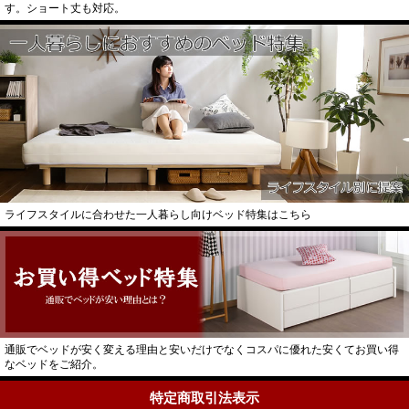
す。ショート丈も対応。
ライフスタイルに合わせた一人暮らし向けベッド特集はこちら
通販でベッドが安く変える理由と安いだけでなくコスパに優れた安くてお買い得
なベッドをご紹介。
特定商取引法表示