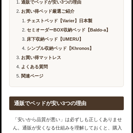
通販でベッドが安い3つの理由
お買い得ベッド厳選ご紹介
チェストベッド【Varier】日本製
セミオーダーBOX収納ベッド【Baldo-a】
床下収納ベッド【UMERU】
シンプル収納ベッド【Khronos】
お買い得マットレス
よくある質問
関連ページ
通販でベッドが安い3つの理由
「安いから品質が悪い」は必ずしも正しくありませ
ん。通販が安くなる仕組みを理解しておくと、購入