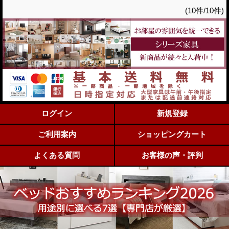
(10件/10件)
ログイン
新規登録
ご利用案内
ショッピングカート
よくある質問
お客様の声・評判