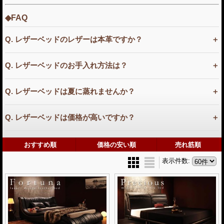
◆FAQ
Q. レザーベッドのレザーは本革ですか？
Q. レザーベッドのお手入れ方法は？
Q. レザーベッドは夏に蒸れませんか？
Q. レザーベッドは価格が高いですか？
おすすめ順
価格の安い順
売れ筋順
表示件数
: