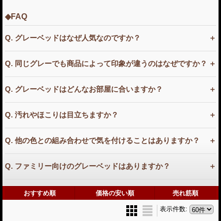
◆FAQ
Q. グレーベッドはなぜ人気なのですか？
Q. 同じグレーでも商品によって印象が違うのはなぜですか？
Q. グレーベッドはどんなお部屋に合いますか？
Q. 汚れやほこりは目立ちますか？
Q. 他の色との組み合わせで気を付けることはありますか？
Q. ファミリー向けのグレーベッドはありますか？
おすすめ順
価格の安い順
売れ筋順
表示件数
: