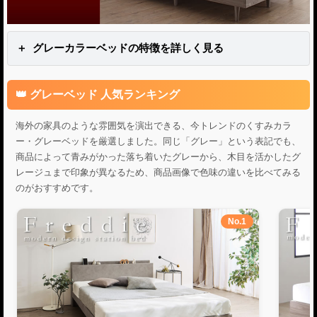
グレーカラーベッドの特徴を詳しく見る
グレーベッド 人気ランキング
海外の家具のような雰囲気を演出できる、今トレンドのくすみカラ
ー・グレーベッドを厳選しました。同じ「グレー」という表記でも、
商品によって青みがかった落ち着いたグレーから、木目を活かしたグ
レージュまで印象が異なるため、商品画像で色味の違いを比べてみる
のがおすすめです。
No.1