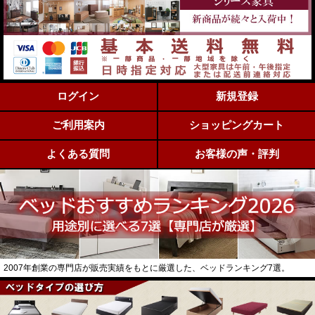
ログイン
新規登録
ご利用案内
ショッピングカート
よくある質問
お客様の声・評判
2007年創業の専門店が販売実績をもとに厳選した、ベッドランキング7選。